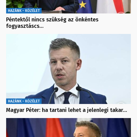
HAZÁNK - KÖZÉLET
Péntektől nincs szükség az önkéntes
fogyasztáscs…
HAZÁNK - KÖZÉLET
Magyar Péter: ha tartani lehet a jelenlegi takar…