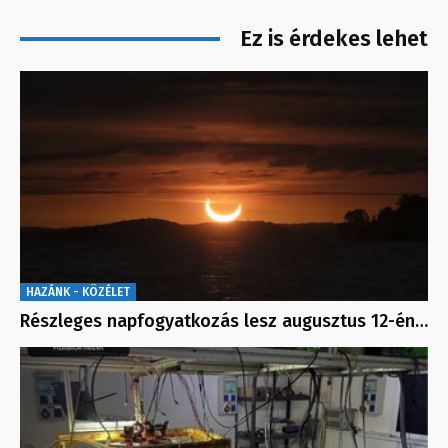
Ez is érdekes lehet
HAZÁNK - KÖZÉLET
Részleges napfogyatkozás lesz augusztus 12-én…