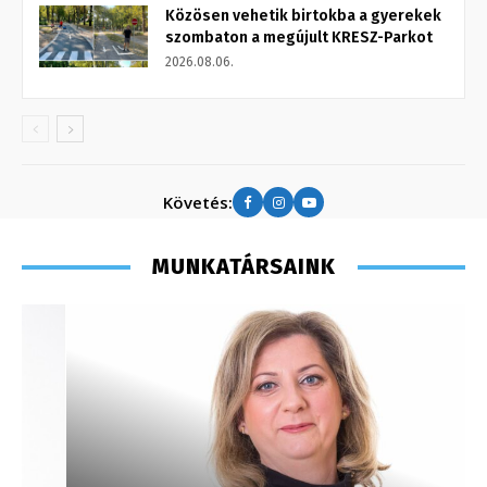
Közösen vehetik birtokba a gyerekek
szombaton a megújult KRESZ-Parkot
2026.08.06.
Követés:
MUNKATÁRSAINK