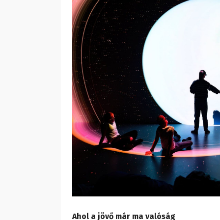
Ahol a jövő már ma valóság