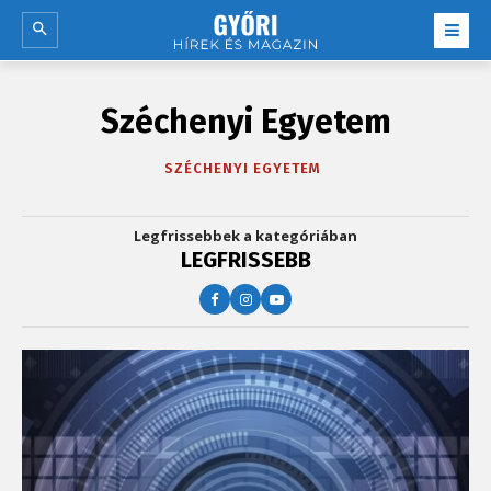
Széchenyi Egyetem
SZÉCHENYI EGYETEM
Legfrissebbek a kategóriában
LEGFRISSEBB