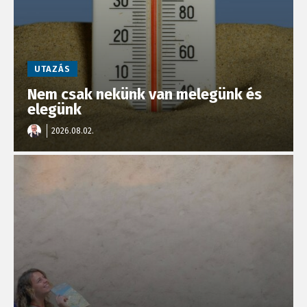
UTAZÁS
Nem csak nekünk van melegünk és
elegünk
2026.08.02.