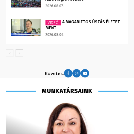
2026.08.07.
A MAGABIZTOS ÚSZÁS ÉLETET
VIDEÓ
MENT
2026.08.06.
Követés:
MUNKATÁRSAINK