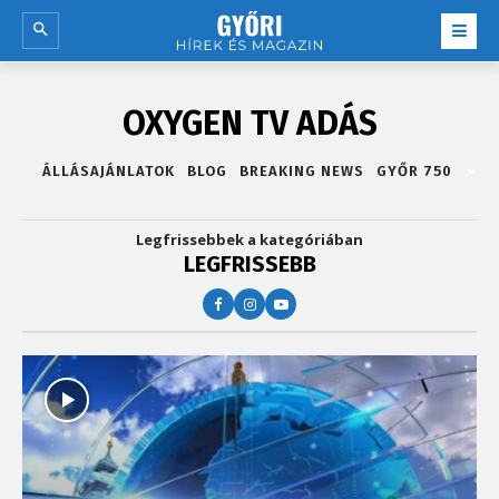
OXYGEN TV ADÁS
ÁLLÁSAJÁNLATOK
BLOG
BREAKING NEWS
GYŐR 750
Legfrissebbek a kategóriában
LEGFRISSEBB