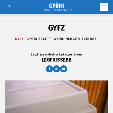
GYFZ
GYFZ
GYŐRI BALETT
GYŐRI NEMZETI SZÍNHÁZ
Legfrissebbek a kategóriában
LEGFRISSEBB