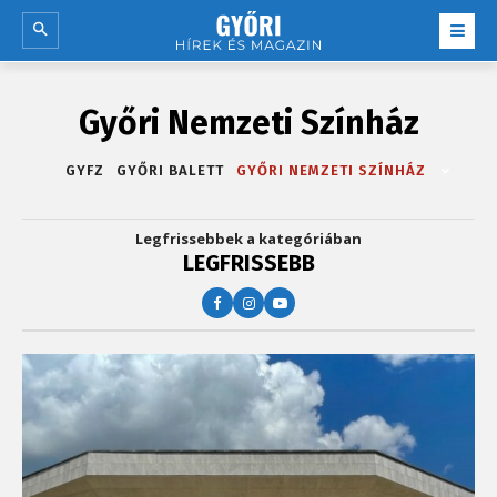
Győri Nemzeti Színház
GYFZ
GYŐRI BALETT
GYŐRI NEMZETI SZÍNHÁZ
Legfrissebbek a kategóriában
LEGFRISSEBB