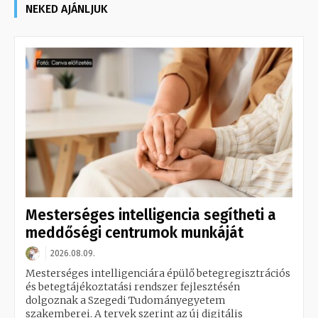
NEKED AJÁNLJUK
Mesterséges intelligencia segítheti a
meddőségi centrumok munkáját
2026.08.09.
Mesterséges intelligenciára épülő betegregisztrációs
és betegtájékoztatási rendszer fejlesztésén
dolgoznak a Szegedi Tudományegyetem
szakemberei. A tervek szerint az új digitális