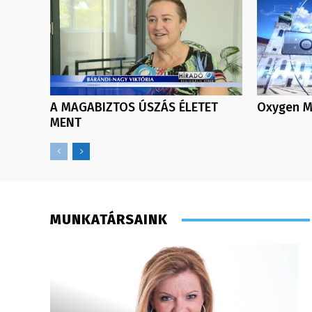
A MAGABIZTOS ÚSZÁS ÉLETET
Oxygen Me
MENT
MUNKATÁRSAINK