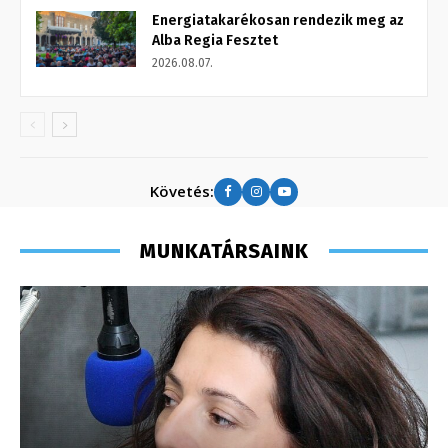
Energiatakarékosan rendezik meg az
Alba Regia Fesztet
2026.08.07.
Követés:
MUNKATÁRSAINK