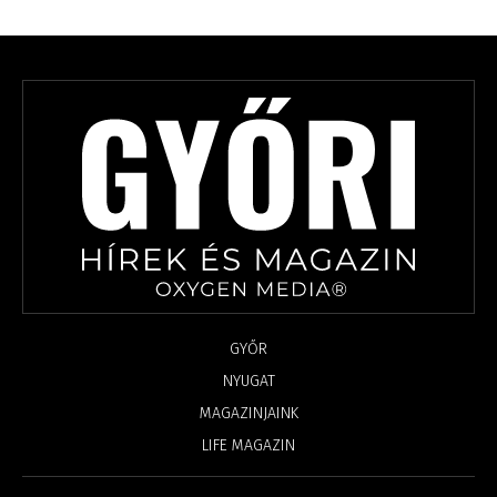
GYŐR
NYUGAT
MAGAZINJAINK
LIFE MAGAZIN