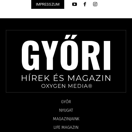
IMPRESSZUM
GYŐR
NYUGAT
MAGAZINJAINK
LIFE MAGAZIN