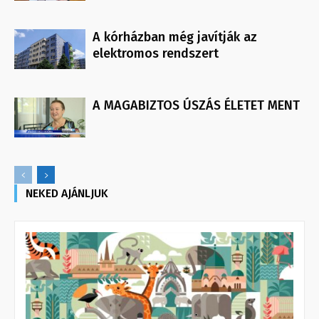
A kórházban még javítják az
elektromos rendszert
A MAGABIZTOS ÚSZÁS ÉLETET MENT
NEKED AJÁNLJUK