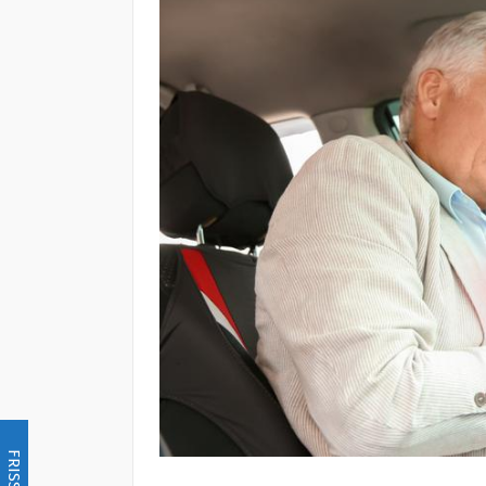
FRISSÍTÉS