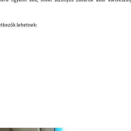
etkezők lehetnek: