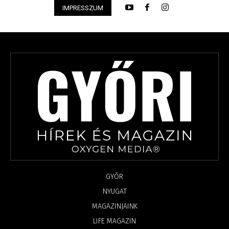
IMPRESSZUM
GYŐR
NYUGAT
MAGAZINJAINK
LIFE MAGAZIN