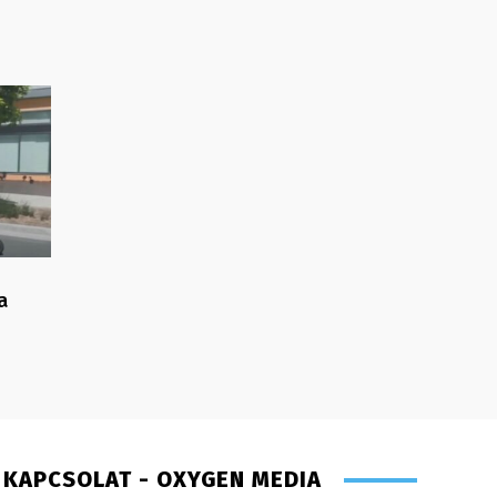
a
KAPCSOLAT - OXYGEN MEDIA