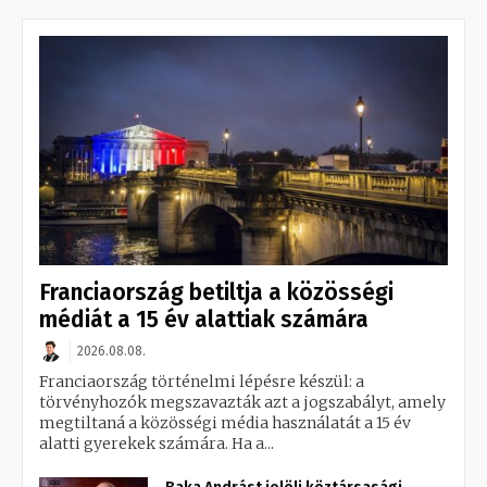
Franciaország betiltja a közösségi
médiát a 15 év alattiak számára
2026.08.08.
Franciaország történelmi lépésre készül: a
törvényhozók megszavazták azt a jogszabályt, amely
megtiltaná a közösségi média használatát a 15 év
alatti gyerekek számára. Ha a...