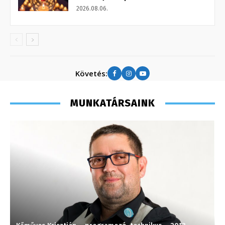
2026.08.06.
Követés:
MUNKATÁRSAINK