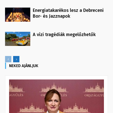
Energiatakarékos lesz a Debreceni
Bor- és Jazznapok
A vízi tragédiák megelőzhetők
NEKED AJÁNLJUK