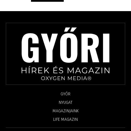
GYŐR
NYUGAT
MAGAZINJAINK
LIFE MAGAZIN