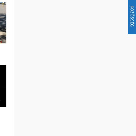
KÖZÖSSÉG