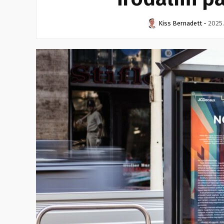
Kiss Bernadett
-
2025.