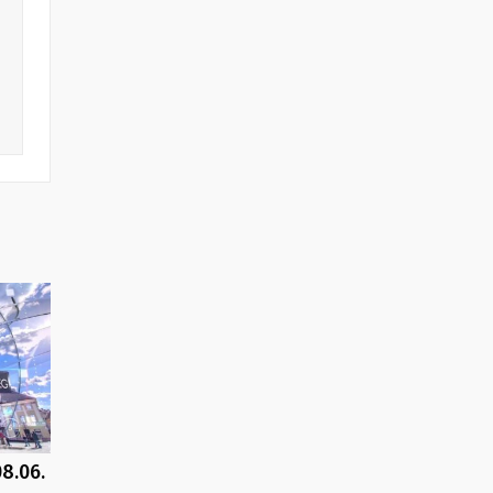
8.06.