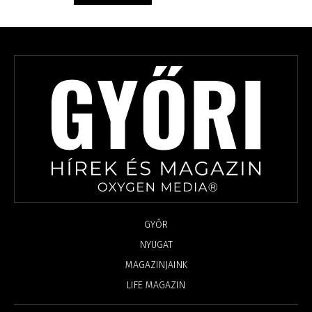
GYŐR
NYUGAT
MAGAZINJAINK
LIFE MAGAZIN