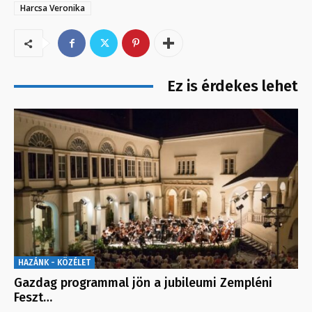
Harcsa Veronika
Ez is érdekes lehet
HAZÁNK - KÖZÉLET
Gazdag programmal jön a jubileumi Zempléni
Feszt…