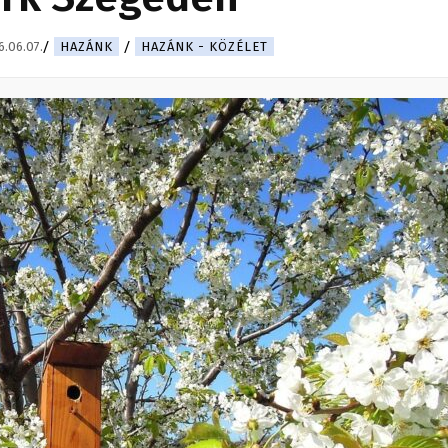
.06.07.
HAZÁNK
HAZÁNK - KÖZÉLET