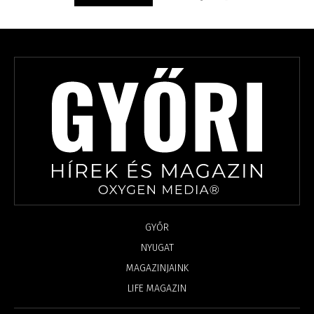
GYŐR
NYUGAT
MAGAZINJAINK
LIFE MAGAZIN