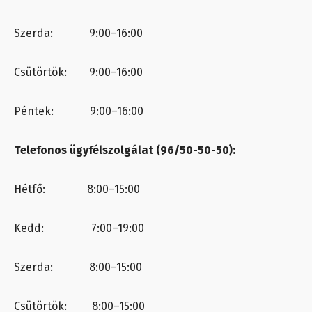
Szerda: 9:00–16:00
Csütörtök: 9:00–16:00
Péntek: 9:00–16:00
Telefonos ügyfélszolgálat (96/50-50-50):
Hétfő: 8:00–15:00
Kedd: 7:00–19:00
Szerda: 8:00–15:00
Csütörtök: 8:00–15:00