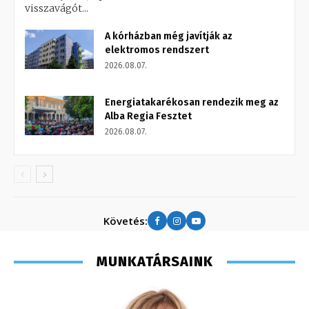
visszavágót...
A kórházban még javítják az
elektromos rendszert
2026.08.07.
Energiatakarékosan rendezik meg az
Alba Regia Fesztet
2026.08.07.
Követés:
MUNKATÁRSAINK