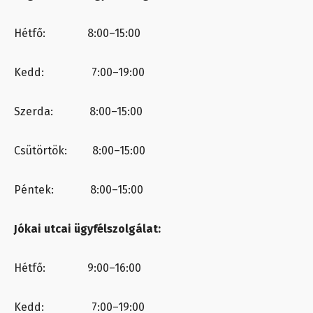
Hétfő: 8:00–15:00
Kedd: 7:00–19:00
Szerda: 8:00–15:00
Csütörtök: 8:00–15:00
Péntek: 8:00–15:00
Jókai utcai ügyfélszolgálat:
Hétfő: 9:00–16:00
Kedd: 7:00–19:00