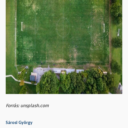
Forrás: unsplash.com
Sárosi György