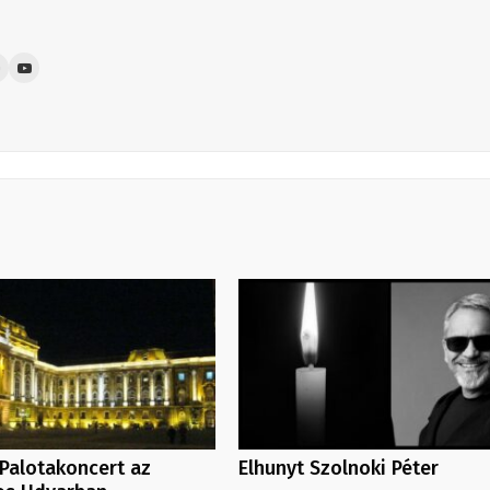
Palotakoncert az
Elhunyt Szolnoki Péter