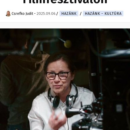
Csrefko Judit
-
2025.09.06.
HAZÁNK
HAZÁNK - KULTÚRA