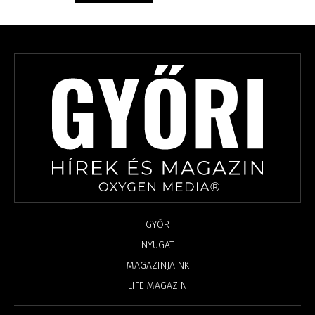
GYŐR
NYUGAT
MAGAZINJAINK
LIFE MAGAZIN