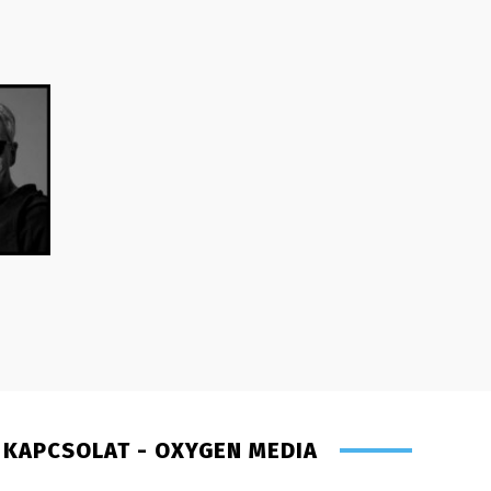
KAPCSOLAT - OXYGEN MEDIA