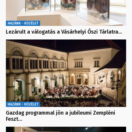
HAZÁNK - KÖZÉLET
Lezárult a válogatás a Vásárhelyi Őszi Tárlatra…
HAZÁNK - KÖZÉLET
Gazdag programmal jön a jubileumi Zempléni
Feszt…