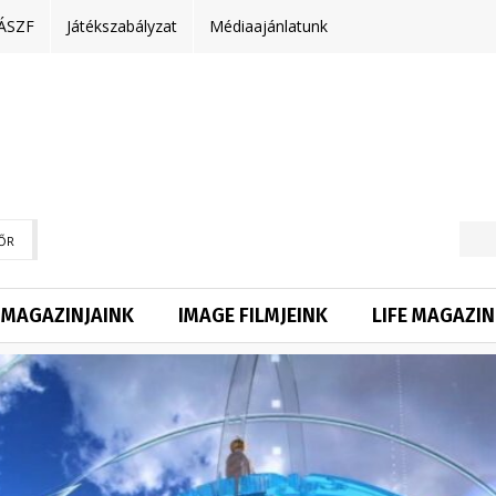
ÁSZF
Játékszabályzat
Médiaajánlatunk
ŐR
MAGAZINJAINK
IMAGE FILMJEINK
LIFE MAGAZIN