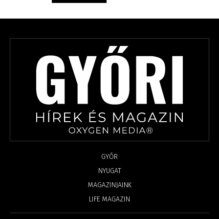
GYŐR
NYUGAT
MAGAZINJAINK
LIFE MAGAZIN