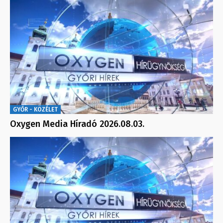
GYŐR - KÖZÉLET
Oxygen Media Híradó 2026.08.03.