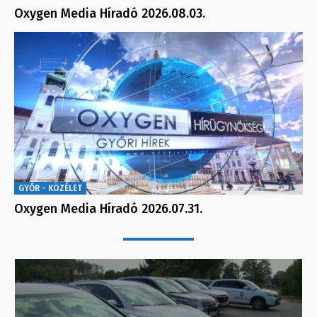
Oxygen Media Híradó 2026.08.03.
GYŐR - KÖZÉLET
Oxygen Media Híradó 2026.07.31.