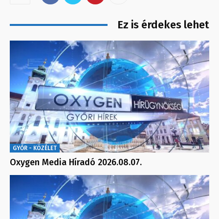
Ez is érdekes lehet
GYŐR - KÖZÉLET
Oxygen Media Híradó 2026.08.07.