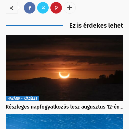
Ez is érdekes lehet
HAZÁNK - KÖZÉLET
Részleges napfogyatkozás lesz augusztus 12-én…