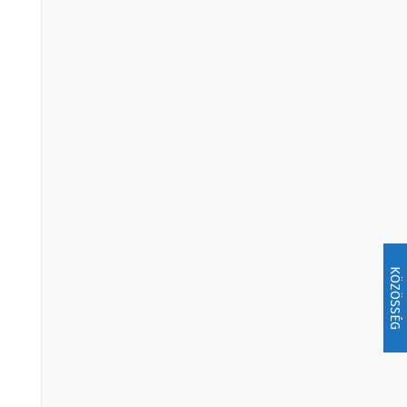
KÖZÖSSÉG