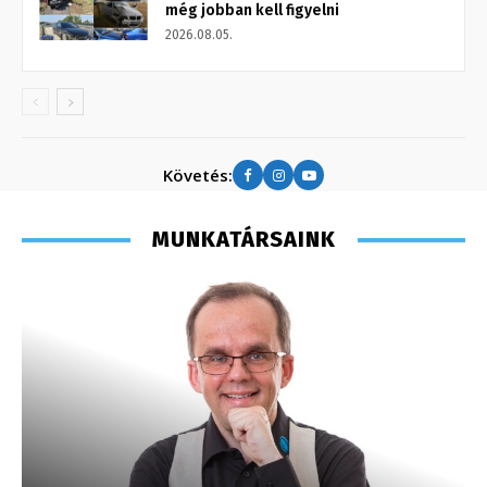
még jobban kell figyelni
2026.08.05.
Követés:
MUNKATÁRSAINK