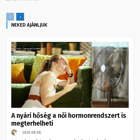
NEKED AJÁNLJUK
A nyári hőség a női hormonrendszert is
megterhelheti
2026.08.08.