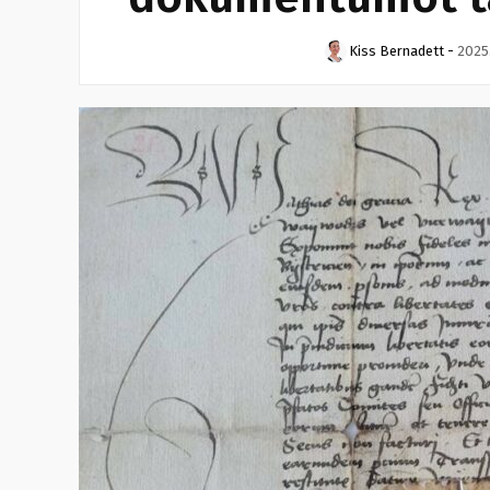
Kiss Bernadett
-
2025.