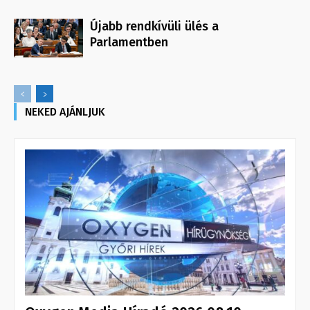
Újabb rendkívüli ülés a
Parlamentben
NEKED AJÁNLJUK