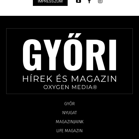
IMPRESSZUM
GYŐR
NYUGAT
MAGAZINJAINK
LIFE MAGAZIN