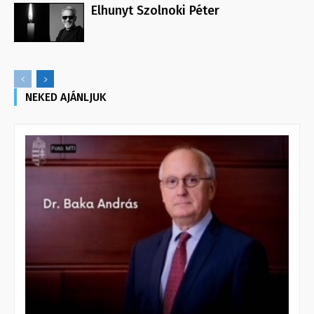
Elhunyt Szolnoki Péter
NEKED AJÁNLJUK