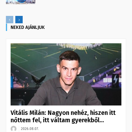
NEKED AJÁNLJUK
Vitális Milán: Nagyon nehéz, hiszen itt
nőttem fel, itt váltam gyerekből...
2026.08.07.