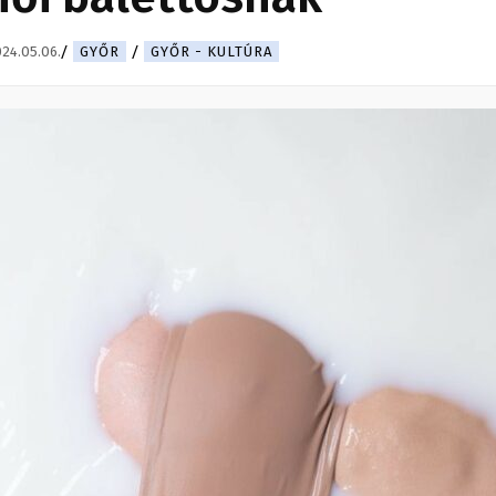
24.05.06.
GYŐR
GYŐR - KULTÚRA