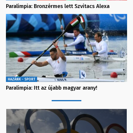
Paralimpia: Bronzérmes lett Szvitacs Alexa
HAZÁNK - SPORT
Paralimpia: Itt az újabb magyar arany!