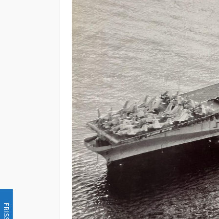
FRISSÍTÉS